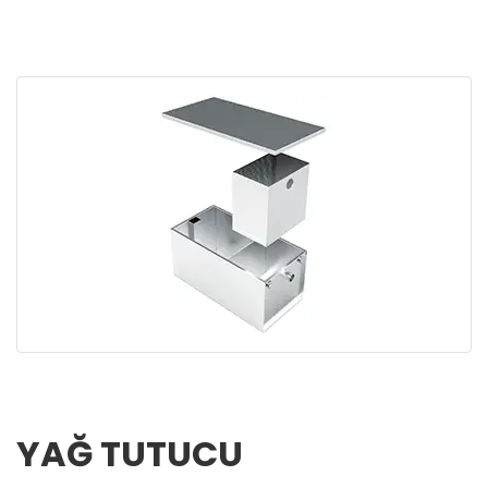
YAĞ TUTUCU