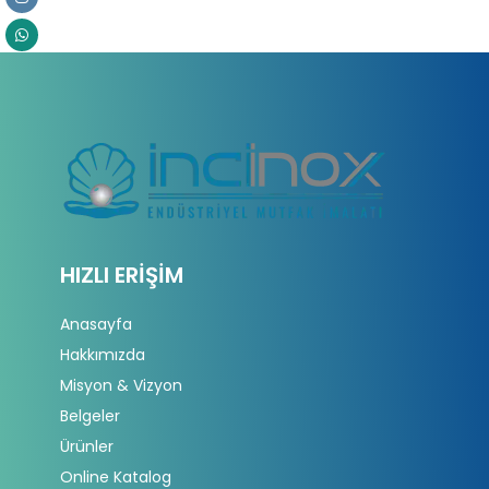
HIZLI ERIŞIM
Anasayfa
Hakkımızda
Misyon & Vizyon
Belgeler
Ürünler
Online Katalog