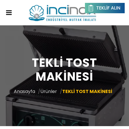
TEKLIF ALIN
TEKLİ TOST
MAKİNESİ
Anasayfa
Ürünler
TEKLİ TOST MAKİNESİ