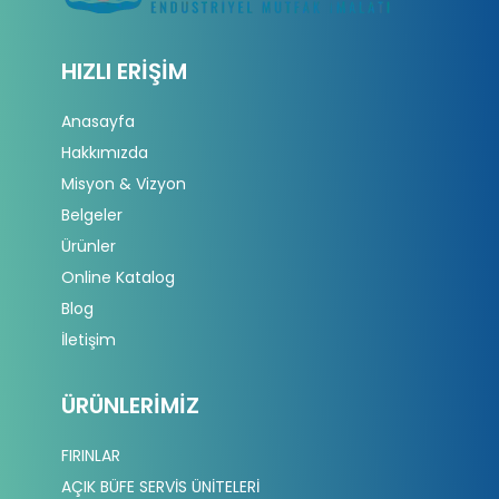
HIZLI ERIŞIM
Anasayfa
Hakkımızda
Misyon & Vizyon
Belgeler
Ürünler
Online Katalog
Blog
İletişim
ÜRÜNLERIMIZ
FIRINLAR
AÇIK BÜFE SERVİS ÜNİTELERİ