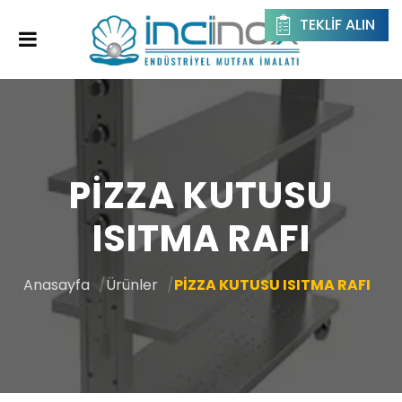
TEKLIF ALIN
PİZZA KUTUSU
ISITMA RAFI
Anasayfa
Ürünler
PİZZA KUTUSU ISITMA RAFI