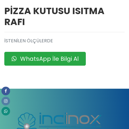
PİZZA KUTUSU ISITMA
RAFI
İSTENİLEN ÖLÇÜLERDE
WhatsApp İle Bilgi Al