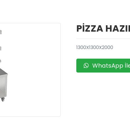
PİZZA HAZI
1300X1300X2000
WhatsApp İle 