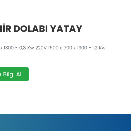
HİR DOLABI YATAY
x 1300 - 0,8 Kw 220V 1500 x 700 x 1300 - 1,2 Kw
Bilgi Al