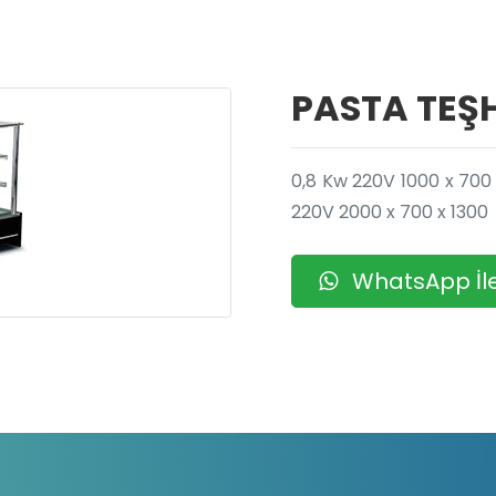
PASTA TEŞ
0,8 Kw 220V 1000 x 700 
220V 2000 x 700 x 1300
WhatsApp İle 