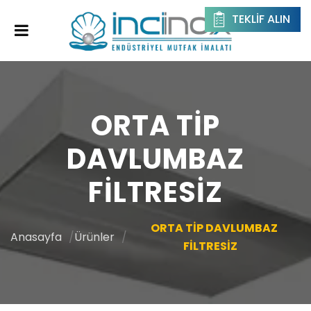
TEKLIF ALIN
ORTA TİP
DAVLUMBAZ
FİLTRESİZ
ORTA TİP DAVLUMBAZ
Anasayfa
Ürünler
FİLTRESİZ