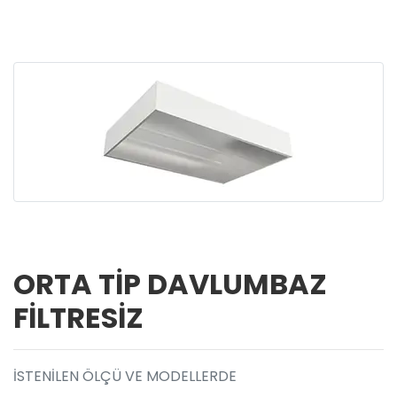
ORTA TİP DAVLUMBAZ
FİLTRESİZ
İSTENİLEN ÖLÇÜ VE MODELLERDE