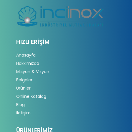
HIZLI ERIŞIM
Anasayfa
Hakkımızda
Misyon & Vizyon
Belgeler
Ürünler
Online Katalog
Blog
İletişim
ÜRÜNLERIMIZ