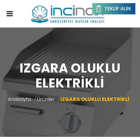
TEKLIF ALIN
IZGARA OLUKLU
ELEKTRİKLİ
Anasayfa
Ürünler
IZGARA OLUKLU ELEKTRİKLİ