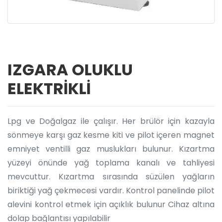
IZGARA OLUKLU
ELEKTRİKLİ
Lpg ve Doğalgaz ile çalışır. Her brülör için kazayla
sönmeye karşı gaz kesme kiti ve pilot içeren magnet
emniyet ventilli gaz muslukları bulunur. Kızartma
yüzeyi önünde yağ toplama kanalı ve tahliyesi
mevcuttur. Kızartma sırasında süzülen yağların
biriktiği yağ çekmecesi vardır. Kontrol panelinde pilot
alevini kontrol etmek için açıklık bulunur Cihaz altına
dolap bağlantısı yapılabilir