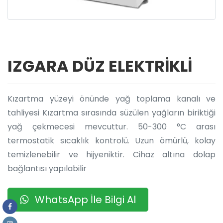
IZGARA DÜZ ELEKTRİKLİ
Kızartma yüzeyi önünde yağ toplama kanalı ve
tahliyesi Kızartma sırasında süzülen yağların biriktiği
yağ çekmecesi mevcuttur. 50-300 °C arası
termostatik sıcaklık kontrolü. Uzun ömürlü, kolay
temizlenebilir ve hijyeniktir. Cihaz altına dolap
bağlantısı yapılabilir
WhatsApp İle Bilgi Al