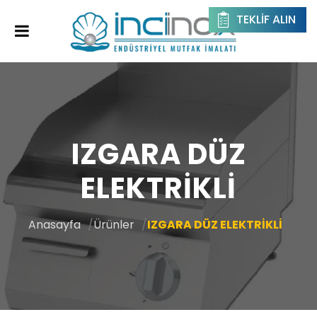
TEKLIF ALIN
IZGARA DÜZ
ELEKTRİKLİ
Anasayfa
Ürünler
IZGARA DÜZ ELEKTRİKLİ