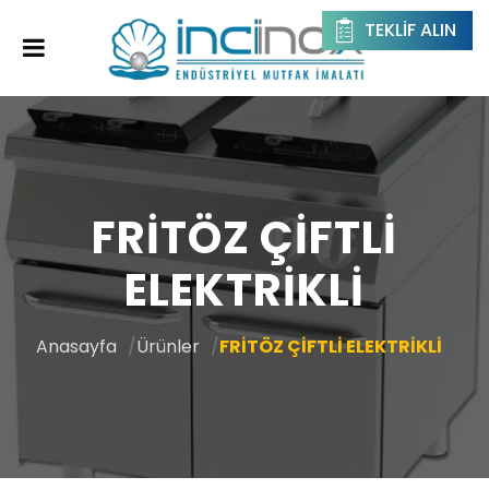
TEKLIF ALIN
FRİTÖZ ÇİFTLİ
ELEKTRİKLİ
Anasayfa
Ürünler
FRİTÖZ ÇİFTLİ ELEKTRİKLİ