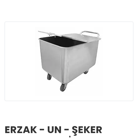
ERZAK - UN - ŞEKER