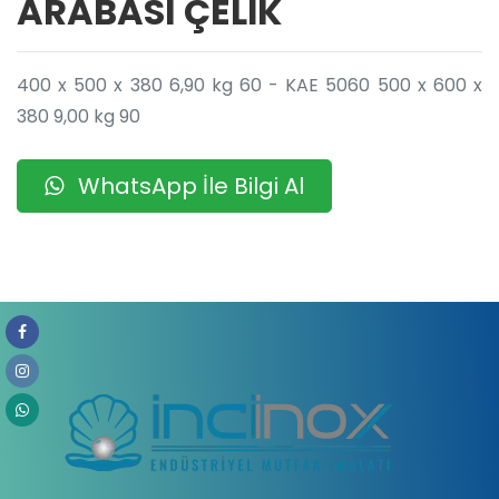
ARABASI ÇELİK
400 x 500 x 380 6,90 kg 60 - KAE 5060 500 x 600 x
380 9,00 kg 90
WhatsApp İle Bilgi Al