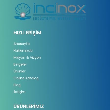
HIZLI ERIŞIM
Anasayfa
Hakkımızda
Misyon & Vizyon
Belgeler
Ürünler
Online Katalog
Blog
İletişim
ÜRÜNLERIMIZ