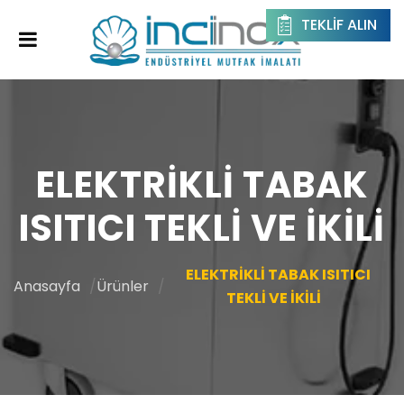
TEKLIF ALIN
ELEKTRİKLİ TABAK
ISITICI TEKLİ VE İKİLİ
ELEKTRİKLİ TABAK ISITICI
Anasayfa
Ürünler
TEKLİ VE İKİLİ