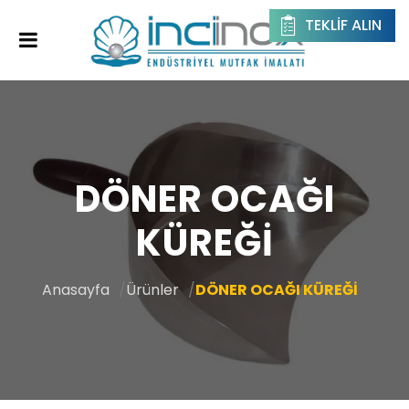
TEKLIF ALIN
DÖNER OCAĞI
KÜREĞİ
Anasayfa
Ürünler
DÖNER OCAĞI KÜREĞİ